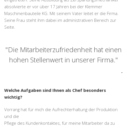
absolvierte er vor über 17 Jahren bei der Klemmer
Maschinenbauteile KG. Mit seinem Vater leitet er die Firma.
Seine Frau steht ihm dabei im administrativen Bereich zur
Seite.
"Die Mitarbeiterzufriedenheit hat einen
hohen Stellenwert in unserer Firma."
Welche Aufgaben sind Ihnen als Chef besonders
wichtig?
Vorrang hat für mich die Aufrechterhaltung der Produktion
und die
Pflege des Kundenkontaktes, für meine Mitarbeiter da zu