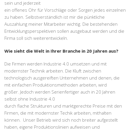
sein und jederzeit
ein offenes Ohr für Vorschläge oder Sorgen jedes einzelnen
zu haben. Selbstverständlich ist mir die pünktliche
Auszahlung meiner Mitarbeiter wichtig. Die bestehenden
Entwicklungsperspektiven sollen ausgebaut werden und die
Firma soll sich weiterentwickeln.
Wie sieht die Welt in Ihrer Branche in 20 Jahren aus?
Die Firmen werden Industrie 4.0 umsetzen und mit
modernster Technik arbeiten. Die Kluft zwischen
technologisch ausgereiften Unternehmen und denen, die
mit einfachen Produktionsmethoden arbeiten, wird
größer. Jedoch werden Serienfertiger auch in 20 Jahren
selbst ohne Industrie 4.0
durch flache Strukturen und marktgerechte Preise mit den
Firmen, die mit modernster Techik arbeiten, mithalten
können. Unser Betrieb wird sich noch breiter aufgestellt
haben, eigene Produktionslinien aufweisen und