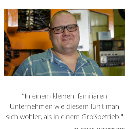
"In einem kleinen, familiären
Unternehmen wie diesem fühlt man
sich wohler, als in einem Großbetrieb."