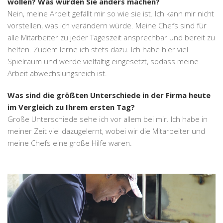
wollen? Was würden Sie anders machen?
Nein, meine Arbeit gefällt mir so wie sie ist. Ich kann mir nicht
vorstellen, was ich verändern würde. Meine Chefs sind für
alle Mitarbeiter zu jeder Tageszeit ansprechbar und bereit zu
helfen. Zudem lerne ich stets dazu. Ich habe hier viel
Spielraum und werde vielfältig eingesetzt, sodass meine
Arbeit abwechslungsreich ist.
Was sind die größten Unterschiede in der Firma heute
im Vergleich zu Ihrem ersten Tag?
Große Unterschiede sehe ich vor allem bei mir. Ich habe in
meiner Zeit viel dazugelernt, wobei wir die Mitarbeiter und
meine Chefs eine große Hilfe waren.