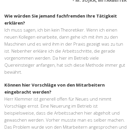
M. SOJKA, MITARBEITER
Wie würden Sie jemand fachfremden Ihre Tätigkeit
erklären?
Ich muss sagen, ich bin kein Theoretiker. Wenn ich einen
neuen Kollegen einarbeite, dann gehe ich mit ihm zu den
Maschinen und es wird ihm in der Praxis gezeigt was zu tun
ist. Nebenher erkläre ich die Arbeitsschritte, die gerade
vorgenommen werden. Da hier im Betrieb viele
Quereinsteiger anfangen, hat sich diese Methode immer gut
bewährt.
Können hier Vorschläge von den Mitarbeitern
eingebracht werden?
Herr Klemmer ist generell offen für Neues und nimmt
Vorschläge ernst. Eine Neuerung im Betrieb ist
beispielsweise, dass die Arbeitssachen hier abgeholt und
gewaschen werden. Vorher musste man es selber machen.
Das Problem wurde von den Mitarbeitern angesprochen und