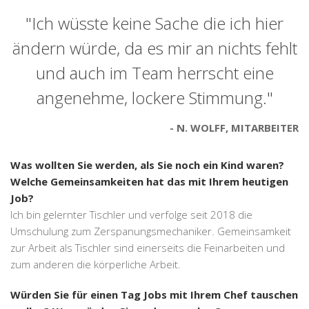
"Ich wüsste keine Sache die ich hier
ändern würde, da es mir an nichts fehlt
und auch im Team herrscht eine
angenehme, lockere Stimmung."
N. WOLFF, MITARBEITER
Was wollten Sie werden, als Sie noch ein Kind waren?
Welche Gemeinsamkeiten hat das mit Ihrem heutigen
Job?
Ich bin gelernter Tischler und verfolge seit 2018 die
Umschulung zum Zerspanungsmechaniker. Gemeinsamkeit
zur Arbeit als Tischler sind einerseits die Feinarbeiten und
zum anderen die körperliche Arbeit.
Würden Sie für einen Tag Jobs mit Ihrem Chef tauschen