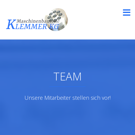
TEAM
Unsere Mitarbeiter stellen sich vor!