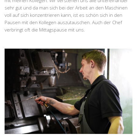
mit meinen Kollegen. Wir verstehen uns alle untereinander
sehr gut und da man sich bei der Arbeit an den Maschinen
voll auf sich konzentrieren kann, ist es schön sich in den
Pausen mit den Kollegen auszutauschen. Auch der Chef
verbringt oft die Mittagspause mit uns.