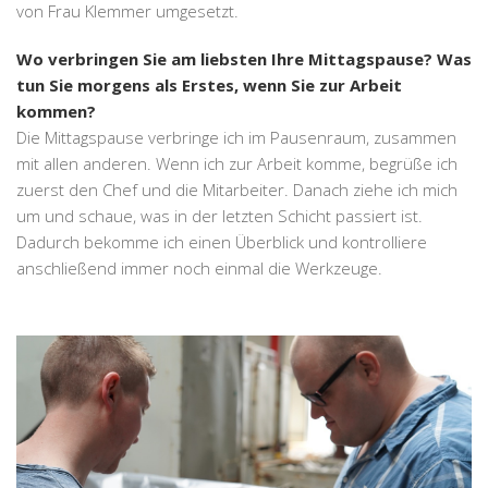
von Frau Klemmer umgesetzt.
Wo verbringen Sie am liebsten Ihre Mittagspause? Was
tun Sie morgens als Erstes, wenn Sie zur Arbeit
kommen?
Die Mittagspause verbringe ich im Pausenraum, zusammen
mit allen anderen. Wenn ich zur Arbeit komme, begrüße ich
zuerst den Chef und die Mitarbeiter. Danach ziehe ich mich
um und schaue, was in der letzten Schicht passiert ist.
Dadurch bekomme ich einen Überblick und kontrolliere
anschließend immer noch einmal die Werkzeuge.