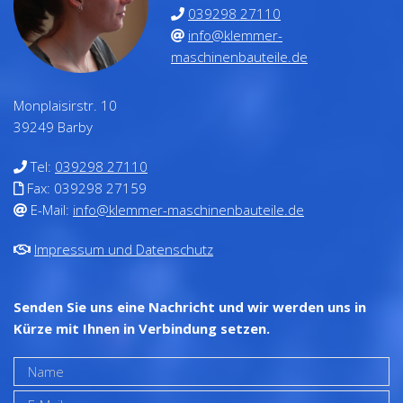
039298 27110
info@klemmer-
maschinenbauteile.de
Monplaisirstr. 10
39249 Barby
Tel:
039298 27110
Fax: 039298 27159
E-Mail:
info@klemmer-maschinenbauteile.de
Impressum und Datenschutz
Senden Sie uns eine Nachricht und wir werden uns in
Kürze mit Ihnen in Verbindung setzen.