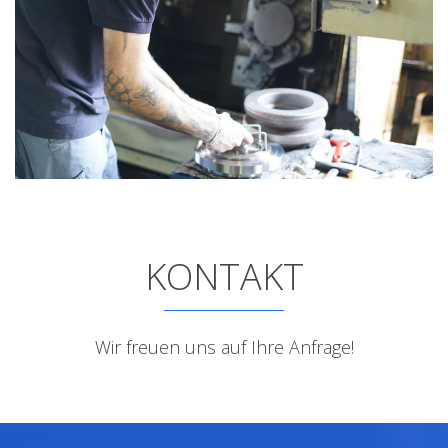
KONTAKT
Wir freuen uns auf Ihre Anfrage!