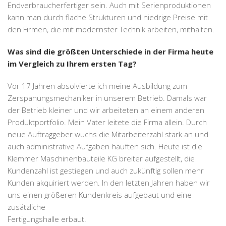
Endverbraucherfertiger sein. Auch mit Serienproduktionen
kann man durch flache Strukturen und niedrige Preise mit
den Firmen, die mit modernster Technik arbeiten, mithalten.
Was sind die größten Unterschiede in der Firma heute
im Vergleich zu Ihrem ersten Tag?
Vor 17 Jahren absolvierte ich meine Ausbildung zum
Zerspanungsmechaniker in unserem Betrieb. Damals war
der Betrieb kleiner und wir arbeiteten an einem anderen
Produktportfolio. Mein Vater leitete die Firma allein. Durch
neue Auftraggeber wuchs die Mitarbeiterzahl stark an und
auch administrative Aufgaben häuften sich. Heute ist die
Klemmer Maschinenbauteile KG breiter aufgestellt, die
Kundenzahl ist gestiegen und auch zukünftig sollen mehr
Kunden akquiriert werden. In den letzten Jahren haben wir
uns einen größeren Kundenkreis aufgebaut und eine
zusätzliche
Fertigungshalle erbaut.