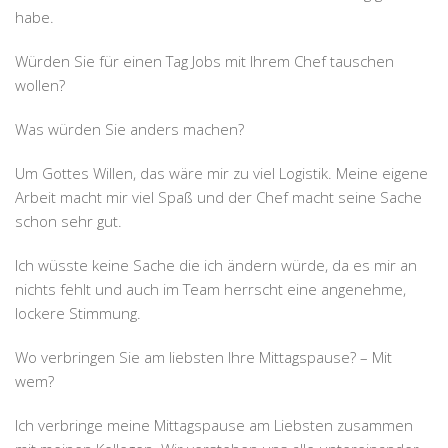
habe.
Würden Sie für einen Tag Jobs mit Ihrem Chef tauschen
wollen?
Was würden Sie anders machen?
Um Gottes Willen, das wäre mir zu viel Logistik. Meine eigene
Arbeit macht mir viel Spaß und der Chef macht seine Sache
schon sehr gut.
Ich wüsste keine Sache die ich ändern würde, da es mir an
nichts fehlt und auch im Team herrscht eine angenehme,
lockere Stimmung.
Wo verbringen Sie am liebsten Ihre Mittagspause? – Mit
wem?
Ich verbringe meine Mittagspause am Liebsten zusammen