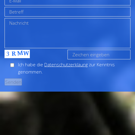
Ich habe die
Datenschutzerkläung
zur Kenntnis
genommen.